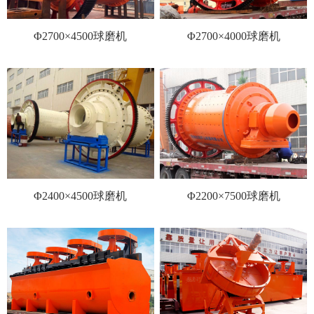
Φ2700×4500球磨机
Φ2700×4000球磨机
Φ2400×4500球磨机
Φ2200×7500球磨机