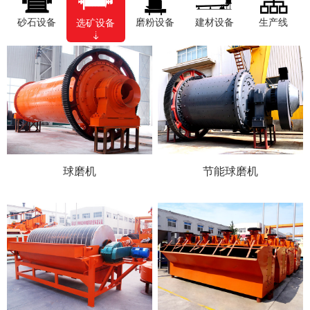
砂石设备
磨粉设备
建材设备
生产线
选矿设备
球磨机
节能球磨机