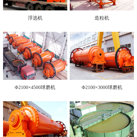
浮选机
造粒机
Φ2100×4500球磨机
Φ2100×3000球磨机